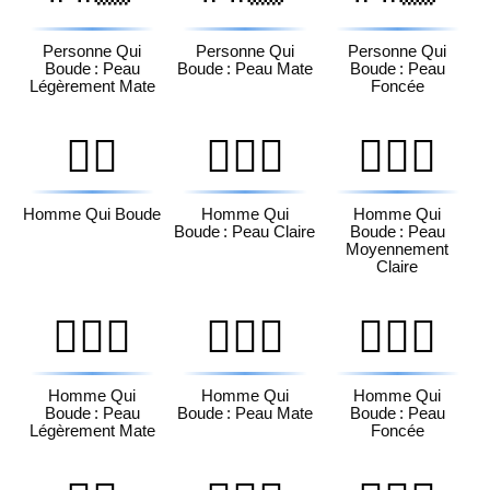
Personne Qui
Personne Qui
Personne Qui
Boude : Peau
Boude : Peau Mate
Boude : Peau
Légèrement Mate
Foncée
🙎‍♂️
🙎🏻‍♂️
🙎🏼‍♂️
Homme Qui Boude
Homme Qui
Homme Qui
Boude : Peau Claire
Boude : Peau
Moyennement
Claire
🙎🏽‍♂️
🙎🏾‍♂️
🙎🏿‍♂️
Homme Qui
Homme Qui
Homme Qui
Boude : Peau
Boude : Peau Mate
Boude : Peau
Légèrement Mate
Foncée