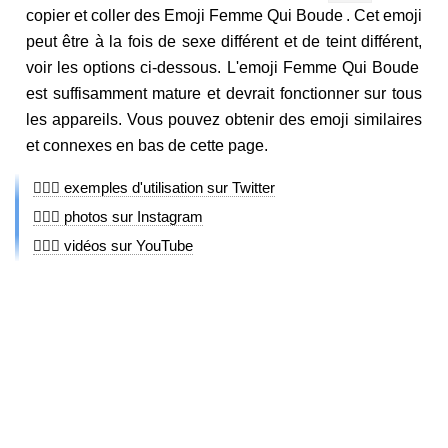
copier et coller des Emoji Femme Qui Boude . Cet emoji
peut être à la fois de sexe différent et de teint différent,
voir les options ci-dessous. L'emoji Femme Qui Boude
est suffisamment mature et devrait fonctionner sur tous
les appareils. Vous pouvez obtenir des emoji similaires
et connexes en bas de cette page.
🙎🏾‍♀️ exemples d'utilisation sur Twitter
🙎🏾‍♀️ photos sur Instagram
🙎🏾‍♀️ vidéos sur YouTube