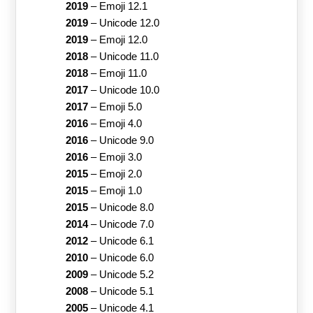
2019
–
Emoji 12.1
2019
–
Unicode 12.0
2019
–
Emoji 12.0
2018
–
Unicode 11.0
2018
–
Emoji 11.0
2017
–
Unicode 10.0
2017
–
Emoji 5.0
2016
–
Emoji 4.0
2016
–
Unicode 9.0
2016
–
Emoji 3.0
2015
–
Emoji 2.0
2015
–
Emoji 1.0
2015
–
Unicode 8.0
2014
–
Unicode 7.0
2012
–
Unicode 6.1
2010
–
Unicode 6.0
2009
–
Unicode 5.2
2008
–
Unicode 5.1
2005
–
Unicode 4.1