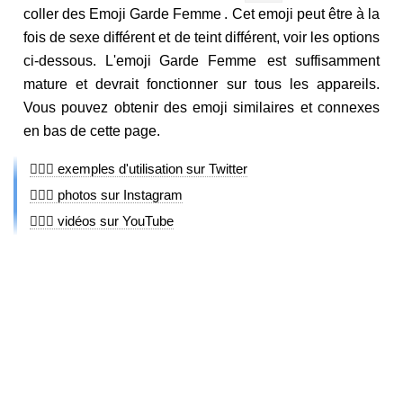
coller des Emoji Garde Femme . Cet emoji peut être à la
fois de sexe différent et de teint différent, voir les options
ci-dessous. L'emoji Garde Femme est suffisamment
mature et devrait fonctionner sur tous les appareils.
Vous pouvez obtenir des emoji similaires et connexes
en bas de cette page.
💂🏼‍♀️ exemples d'utilisation sur Twitter
💂🏼‍♀️ photos sur Instagram
💂🏼‍♀️ vidéos sur YouTube