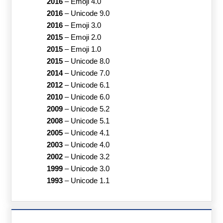
2016
–
Emoji 4.0
2016
–
Unicode 9.0
2016
–
Emoji 3.0
2015
–
Emoji 2.0
2015
–
Emoji 1.0
2015
–
Unicode 8.0
2014
–
Unicode 7.0
2012
–
Unicode 6.1
2010
–
Unicode 6.0
2009
–
Unicode 5.2
2008
–
Unicode 5.1
2005
–
Unicode 4.1
2003
–
Unicode 4.0
2002
–
Unicode 3.2
1999
–
Unicode 3.0
1993
–
Unicode 1.1