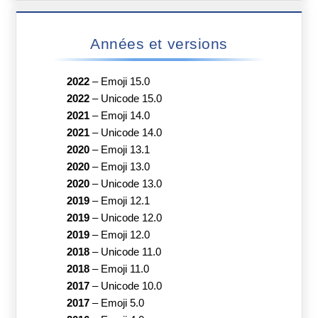
Années et versions
2022
–
Emoji 15.0
2022
–
Unicode 15.0
2021
–
Emoji 14.0
2021
–
Unicode 14.0
2020
–
Emoji 13.1
2020
–
Emoji 13.0
2020
–
Unicode 13.0
2019
–
Emoji 12.1
2019
–
Unicode 12.0
2019
–
Emoji 12.0
2018
–
Unicode 11.0
2018
–
Emoji 11.0
2017
–
Unicode 10.0
2017
–
Emoji 5.0