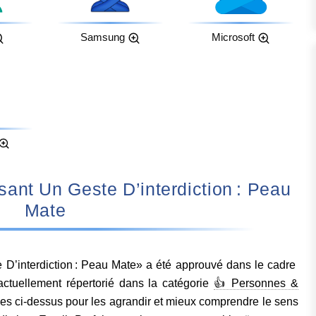
Samsung
Microsoft
Mate
’interdiction : Peau Mate» a été approuvé dans le cadre
actuellement répertorié dans la catégorie
👍 Personnes &
ges ci-dessus pour les agrandir et mieux comprendre le sens