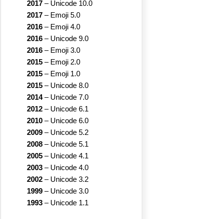
2017
–
Unicode 10.0
2017
–
Emoji 5.0
2016
–
Emoji 4.0
2016
–
Unicode 9.0
2016
–
Emoji 3.0
2015
–
Emoji 2.0
2015
–
Emoji 1.0
2015
–
Unicode 8.0
2014
–
Unicode 7.0
2012
–
Unicode 6.1
2010
–
Unicode 6.0
2009
–
Unicode 5.2
2008
–
Unicode 5.1
2005
–
Unicode 4.1
2003
–
Unicode 4.0
2002
–
Unicode 3.2
1999
–
Unicode 3.0
1993
–
Unicode 1.1