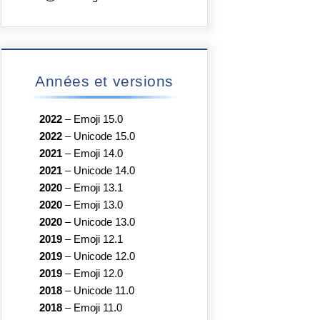
Années et versions
2022
–
Emoji 15.0
2022
–
Unicode 15.0
2021
–
Emoji 14.0
2021
–
Unicode 14.0
2020
–
Emoji 13.1
2020
–
Emoji 13.0
2020
–
Unicode 13.0
2019
–
Emoji 12.1
2019
–
Unicode 12.0
2019
–
Emoji 12.0
2018
–
Unicode 11.0
2018
–
Emoji 11.0