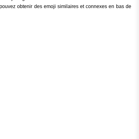
s pouvez obtenir des emoji similaires et connexes en bas de