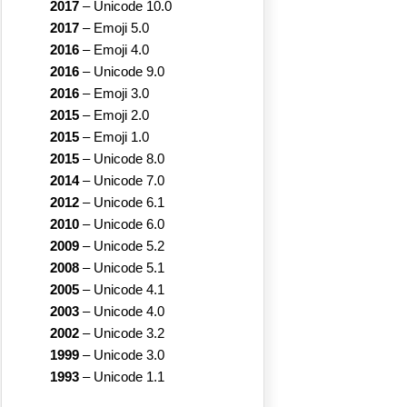
2017
–
Unicode 10.0
2017
–
Emoji 5.0
2016
–
Emoji 4.0
2016
–
Unicode 9.0
2016
–
Emoji 3.0
2015
–
Emoji 2.0
2015
–
Emoji 1.0
2015
–
Unicode 8.0
2014
–
Unicode 7.0
2012
–
Unicode 6.1
2010
–
Unicode 6.0
2009
–
Unicode 5.2
2008
–
Unicode 5.1
2005
–
Unicode 4.1
2003
–
Unicode 4.0
2002
–
Unicode 3.2
1999
–
Unicode 3.0
1993
–
Unicode 1.1