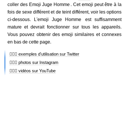
coller des Emoji Juge Homme . Cet emoji peut être à la
fois de sexe différent et de teint différent, voir les options
ci-dessous. L'emoji Juge Homme est suffisamment
mature et devrait fonctionner sur tous les appareils.
Vous pouvez obtenir des emoji similaires et connexes
en bas de cette page.
👨🏿‍⚖️ exemples d'utilisation sur Twitter
👨🏿‍⚖️ photos sur Instagram
👨🏿‍⚖️ vidéos sur YouTube