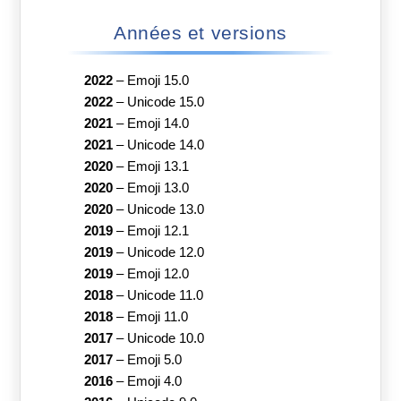
Années et versions
2022
–
Emoji 15.0
2022
–
Unicode 15.0
2021
–
Emoji 14.0
2021
–
Unicode 14.0
2020
–
Emoji 13.1
2020
–
Emoji 13.0
2020
–
Unicode 13.0
2019
–
Emoji 12.1
2019
–
Unicode 12.0
2019
–
Emoji 12.0
2018
–
Unicode 11.0
2018
–
Emoji 11.0
2017
–
Unicode 10.0
2017
–
Emoji 5.0
2016
–
Emoji 4.0