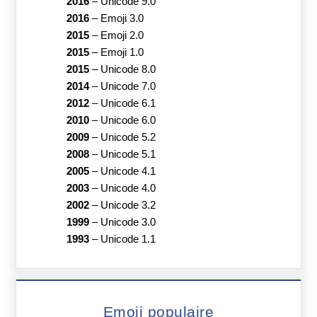
2016
–
Unicode 9.0
2016
–
Emoji 3.0
2015
–
Emoji 2.0
2015
–
Emoji 1.0
2015
–
Unicode 8.0
2014
–
Unicode 7.0
2012
–
Unicode 6.1
2010
–
Unicode 6.0
2009
–
Unicode 5.2
2008
–
Unicode 5.1
2005
–
Unicode 4.1
2003
–
Unicode 4.0
2002
–
Unicode 3.2
1999
–
Unicode 3.0
1993
–
Unicode 1.1
Emoji populaire