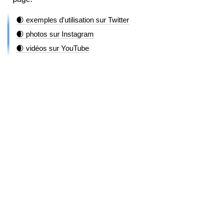
🌒 exemples d'utilisation sur Twitter
🌒 photos sur Instagram
🌒 vidéos sur YouTube