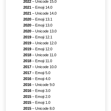
2022
–
Unicode 15.0
2021
–
Emoji 14.0
2021
–
Unicode 14.0
2020
–
Emoji 13.1
2020
–
Emoji 13.0
2020
–
Unicode 13.0
2019
–
Emoji 12.1
2019
–
Unicode 12.0
2019
–
Emoji 12.0
2018
–
Unicode 11.0
2018
–
Emoji 11.0
2017
–
Unicode 10.0
2017
–
Emoji 5.0
2016
–
Emoji 4.0
2016
–
Unicode 9.0
2016
–
Emoji 3.0
2015
–
Emoji 2.0
2015
–
Emoji 1.0
2015
–
Unicode 8.0