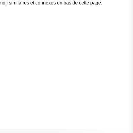
moji similaires et connexes en bas de cette page.