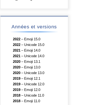
Années et versions
2022
–
Emoji 15.0
2022
–
Unicode 15.0
2021
–
Emoji 14.0
2021
–
Unicode 14.0
2020
–
Emoji 13.1
2020
–
Emoji 13.0
2020
–
Unicode 13.0
2019
–
Emoji 12.1
2019
–
Unicode 12.0
2019
–
Emoji 12.0
2018
–
Unicode 11.0
2018
–
Emoji 11.0