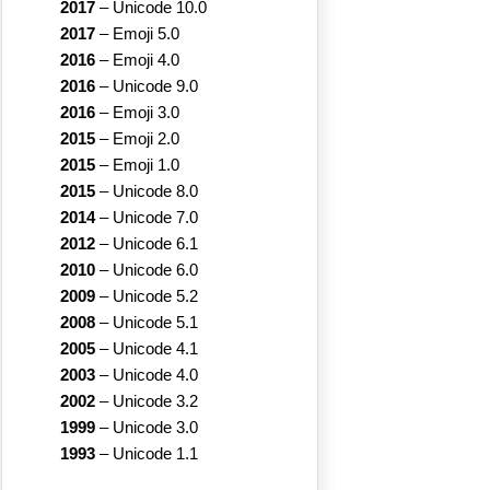
2017
–
Unicode 10.0
2017
–
Emoji 5.0
2016
–
Emoji 4.0
2016
–
Unicode 9.0
2016
–
Emoji 3.0
2015
–
Emoji 2.0
2015
–
Emoji 1.0
2015
–
Unicode 8.0
2014
–
Unicode 7.0
2012
–
Unicode 6.1
2010
–
Unicode 6.0
2009
–
Unicode 5.2
2008
–
Unicode 5.1
2005
–
Unicode 4.1
2003
–
Unicode 4.0
2002
–
Unicode 3.2
1999
–
Unicode 3.0
1993
–
Unicode 1.1