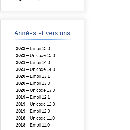
Années et versions
2022
–
Emoji 15.0
2022
–
Unicode 15.0
2021
–
Emoji 14.0
2021
–
Unicode 14.0
2020
–
Emoji 13.1
2020
–
Emoji 13.0
2020
–
Unicode 13.0
2019
–
Emoji 12.1
2019
–
Unicode 12.0
2019
–
Emoji 12.0
2018
–
Unicode 11.0
2018
–
Emoji 11.0