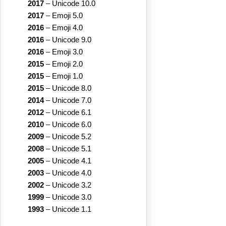
2017
–
Unicode 10.0
2017
–
Emoji 5.0
2016
–
Emoji 4.0
2016
–
Unicode 9.0
2016
–
Emoji 3.0
2015
–
Emoji 2.0
2015
–
Emoji 1.0
2015
–
Unicode 8.0
2014
–
Unicode 7.0
2012
–
Unicode 6.1
2010
–
Unicode 6.0
2009
–
Unicode 5.2
2008
–
Unicode 5.1
2005
–
Unicode 4.1
2003
–
Unicode 4.0
2002
–
Unicode 3.2
1999
–
Unicode 3.0
1993
–
Unicode 1.1