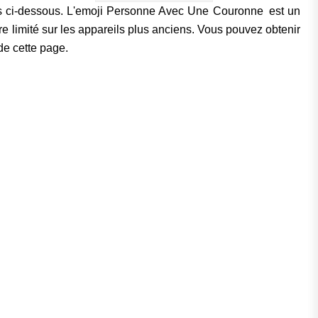
les ci-dessous. L'emoji Personne Avec Une Couronne est un
re limité sur les appareils plus anciens. Vous pouvez obtenir
de cette page.