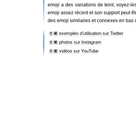
emoji a des variations de teint, voyez-
emoji assez récent et son support peut êt
des emoji similaires et connexes en bas 
🫅🏾 exemples d'utilisation sur Twitter
🫅🏾 photos sur Instagram
🫅🏾 vidéos sur YouTube