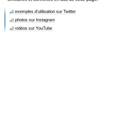
🦶 exemples d'utilisation sur Twitter
🦶 photos sur Instagram
🦶 vidéos sur YouTube