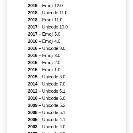
2019
–
Emoji 12.0
2018
–
Unicode 11.0
2018
–
Emoji 11.0
2017
–
Unicode 10.0
2017
–
Emoji 5.0
2016
–
Emoji 4.0
2016
–
Unicode 9.0
2016
–
Emoji 3.0
2015
–
Emoji 2.0
2015
–
Emoji 1.0
2015
–
Unicode 8.0
2014
–
Unicode 7.0
2012
–
Unicode 6.1
2010
–
Unicode 6.0
2009
–
Unicode 5.2
2008
–
Unicode 5.1
2005
–
Unicode 4.1
2003
–
Unicode 4.0