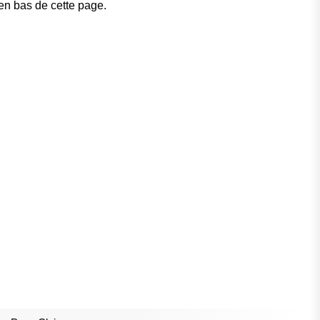
 en bas de cette page.