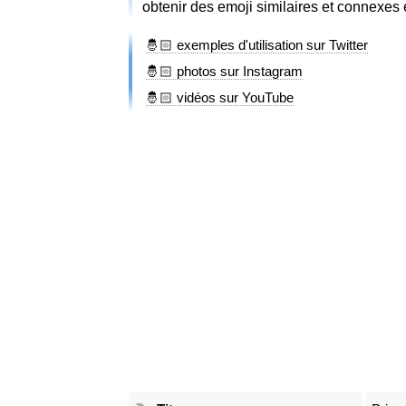
obtenir des emoji similaires et connexes
🤴🏻 exemples d'utilisation sur Twitter
🤴🏻 photos sur Instagram
🤴🏻 vidéos sur YouTube