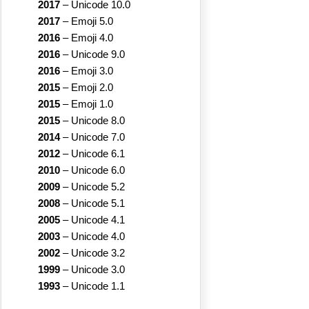
2017
–
Unicode 10.0
2017
–
Emoji 5.0
2016
–
Emoji 4.0
2016
–
Unicode 9.0
2016
–
Emoji 3.0
2015
–
Emoji 2.0
2015
–
Emoji 1.0
2015
–
Unicode 8.0
2014
–
Unicode 7.0
2012
–
Unicode 6.1
2010
–
Unicode 6.0
2009
–
Unicode 5.2
2008
–
Unicode 5.1
2005
–
Unicode 4.1
2003
–
Unicode 4.0
2002
–
Unicode 3.2
1999
–
Unicode 3.0
1993
–
Unicode 1.1