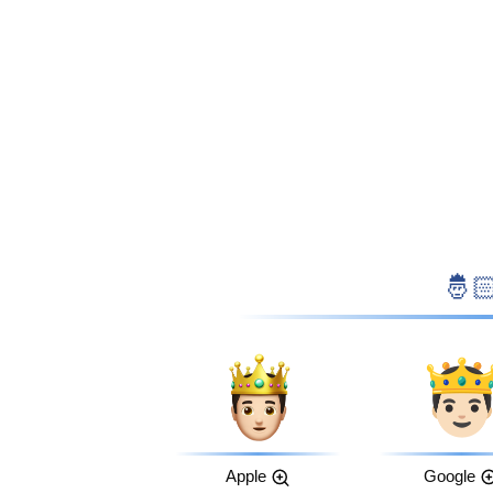
Apple
Google