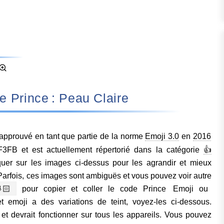
gnifie Prince : Peau Claire
 approuvé en tant que partie de la norme
Emoji 3.0
en
2016
FB et est actuellement répertorié dans la catégorie
👍
quer sur les images ci-dessus pour les agrandir et mieux
Parfois, ces images sont ambiguës et vous pouvez voir autre
🏻
pour copier et coller le code Prince Emoji ou
emoji a des variations de teint, voyez-les ci-dessous.
et devrait fonctionner sur tous les appareils. Vous pouvez