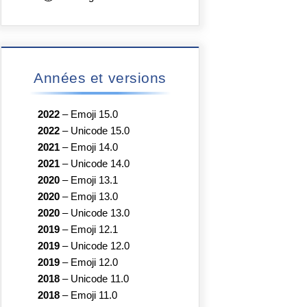
Années et versions
2022
–
Emoji 15.0
2022
–
Unicode 15.0
2021
–
Emoji 14.0
2021
–
Unicode 14.0
2020
–
Emoji 13.1
2020
–
Emoji 13.0
2020
–
Unicode 13.0
2019
–
Emoji 12.1
2019
–
Unicode 12.0
2019
–
Emoji 12.0
2018
–
Unicode 11.0
2018
–
Emoji 11.0