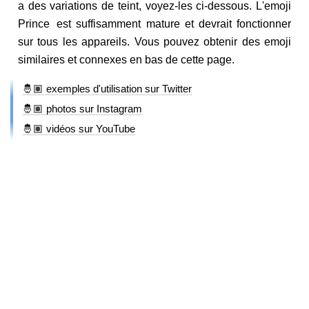
a des variations de teint, voyez-les ci-dessous. L'emoji
Prince est suffisamment mature et devrait fonctionner
sur tous les appareils. Vous pouvez obtenir des emoji
similaires et connexes en bas de cette page.
🤴🏽 exemples d'utilisation sur Twitter
🤴🏽 photos sur Instagram
🤴🏽 vidéos sur YouTube