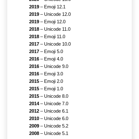
2019
–
Emoji 12.1
2019
–
Unicode 12.0
2019
–
Emoji 12.0
2018
–
Unicode 11.0
2018
–
Emoji 11.0
2017
–
Unicode 10.0
2017
–
Emoji 5.0
2016
–
Emoji 4.0
2016
–
Unicode 9.0
2016
–
Emoji 3.0
2015
–
Emoji 2.0
2015
–
Emoji 1.0
2015
–
Unicode 8.0
2014
–
Unicode 7.0
2012
–
Unicode 6.1
2010
–
Unicode 6.0
2009
–
Unicode 5.2
2008
–
Unicode 5.1