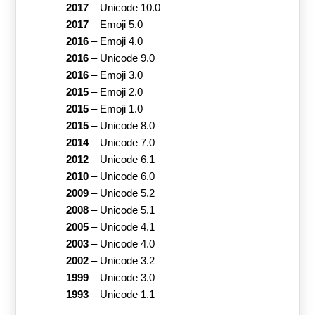
2017
–
Unicode 10.0
2017
–
Emoji 5.0
2016
–
Emoji 4.0
2016
–
Unicode 9.0
2016
–
Emoji 3.0
2015
–
Emoji 2.0
2015
–
Emoji 1.0
2015
–
Unicode 8.0
2014
–
Unicode 7.0
2012
–
Unicode 6.1
2010
–
Unicode 6.0
2009
–
Unicode 5.2
2008
–
Unicode 5.1
2005
–
Unicode 4.1
2003
–
Unicode 4.0
2002
–
Unicode 3.2
1999
–
Unicode 3.0
1993
–
Unicode 1.1