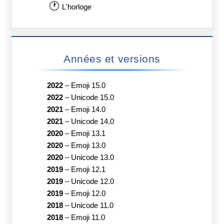
🕐
L'horloge
Années et versions
2022
–
Emoji 15.0
2022
–
Unicode 15.0
2021
–
Emoji 14.0
2021
–
Unicode 14.0
2020
–
Emoji 13.1
2020
–
Emoji 13.0
2020
–
Unicode 13.0
2019
–
Emoji 12.1
2019
–
Unicode 12.0
2019
–
Emoji 12.0
2018
–
Unicode 11.0
2018
–
Emoji 11.0