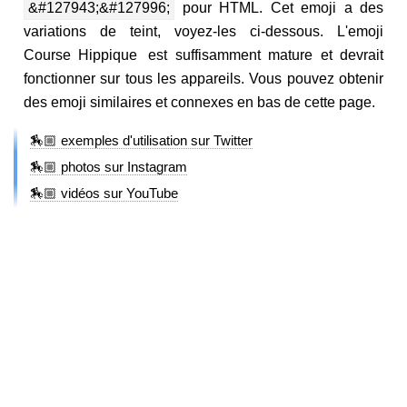
&#127943;&#127996;
pour HTML. Cet emoji a des
variations de teint, voyez-les ci-dessous. L'emoji
Course Hippique est suffisamment mature et devrait
fonctionner sur tous les appareils. Vous pouvez obtenir
des emoji similaires et connexes en bas de cette page.
🏇🏼 exemples d'utilisation sur Twitter
🏇🏼 photos sur Instagram
🏇🏼 vidéos sur YouTube