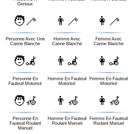
Genoux
🧑‍🦯
👨‍🦯
👩‍🦯
Personne Avec Une
Homme Avec
Femme Avec
Canne Blanche
Canne Blanche
Canne Blanche
🧑‍🦼
👨‍🦼
👩‍🦼
Personne En
Homme En Fauteuil
Femme En Fauteuil
Fauteuil Motorisé
Motorisé
Motorisé
🧑‍🦽
👨‍🦽
👩‍🦽
Personne En
Homme En Fauteuil
Femme En Fauteuil
Fauteuil Roulant
Roulant Manuel
Roulant Manuel
Manuel