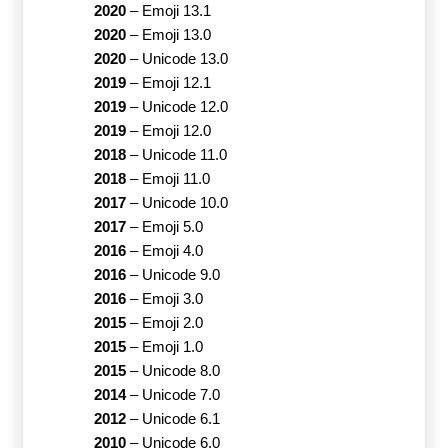
2020
–
Emoji 13.1
2020
–
Emoji 13.0
2020
–
Unicode 13.0
2019
–
Emoji 12.1
2019
–
Unicode 12.0
2019
–
Emoji 12.0
2018
–
Unicode 11.0
2018
–
Emoji 11.0
2017
–
Unicode 10.0
2017
–
Emoji 5.0
2016
–
Emoji 4.0
2016
–
Unicode 9.0
2016
–
Emoji 3.0
2015
–
Emoji 2.0
2015
–
Emoji 1.0
2015
–
Unicode 8.0
2014
–
Unicode 7.0
2012
–
Unicode 6.1
2010
–
Unicode 6.0