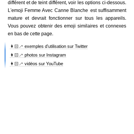
différent et de teint différent, voir les options ci-dessous.
L'emoji Femme Avec Canne Blanche est suffisamment
mature et devrait fonctionner sur tous les appareils.
Vous pouvez obtenir des emoji similaires et connexes
en bas de cette page.
👩🏻‍🦯 exemples d'utilisation sur Twitter
👩🏻‍🦯 photos sur Instagram
👩🏻‍🦯 vidéos sur YouTube