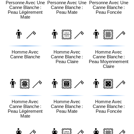
Personne Avec Une
Personne Avec Une
Personne Avec Une
Canne Blanche :
Canne Blanche :
Canne Blanche :
Peau Légèrement
Peau Mate
Peau Foncée
Mate
👨‍🦯
👨🏻‍🦯
👨🏼‍🦯
Homme Avec
Homme Avec
Homme Avec
Canne Blanche
Canne Blanche :
Canne Blanche :
Peau Claire
Peau Moyennement
Claire
👨🏽‍🦯
👨🏾‍🦯
👨🏿‍🦯
Homme Avec
Homme Avec
Homme Avec
Canne Blanche :
Canne Blanche :
Canne Blanche :
Peau Légèrement
Peau Mate
Peau Foncée
Mate
👩‍🦯
👩🏻‍🦯
👩🏼‍🦯