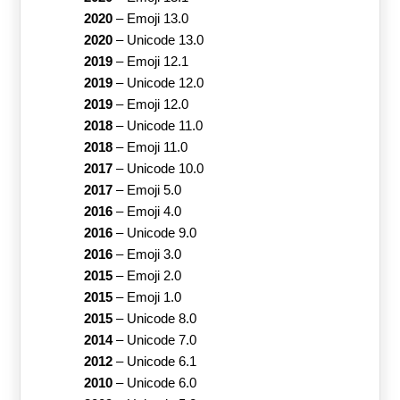
2020
–
Emoji 13.0
2020
–
Unicode 13.0
2019
–
Emoji 12.1
2019
–
Unicode 12.0
2019
–
Emoji 12.0
2018
–
Unicode 11.0
2018
–
Emoji 11.0
2017
–
Unicode 10.0
2017
–
Emoji 5.0
2016
–
Emoji 4.0
2016
–
Unicode 9.0
2016
–
Emoji 3.0
2015
–
Emoji 2.0
2015
–
Emoji 1.0
2015
–
Unicode 8.0
2014
–
Unicode 7.0
2012
–
Unicode 6.1
2010
–
Unicode 6.0