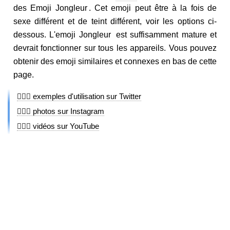
des Emoji Jongleur . Cet emoji peut être à la fois de
sexe différent et de teint différent, voir les options ci-
dessous. L'emoji Jongleur est suffisamment mature et
devrait fonctionner sur tous les appareils. Vous pouvez
obtenir des emoji similaires et connexes en bas de cette
page.
🤹🏼‍♂️ exemples d'utilisation sur Twitter
🤹🏼‍♂️ photos sur Instagram
🤹🏼‍♂️ vidéos sur YouTube