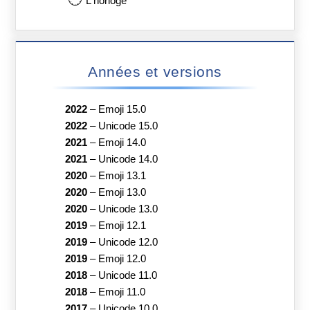
L'horloge
Années et versions
2022
–
Emoji 15.0
2022
–
Unicode 15.0
2021
–
Emoji 14.0
2021
–
Unicode 14.0
2020
–
Emoji 13.1
2020
–
Emoji 13.0
2020
–
Unicode 13.0
2019
–
Emoji 12.1
2019
–
Unicode 12.0
2019
–
Emoji 12.0
2018
–
Unicode 11.0
2018
–
Emoji 11.0
2017
–
Unicode 10.0