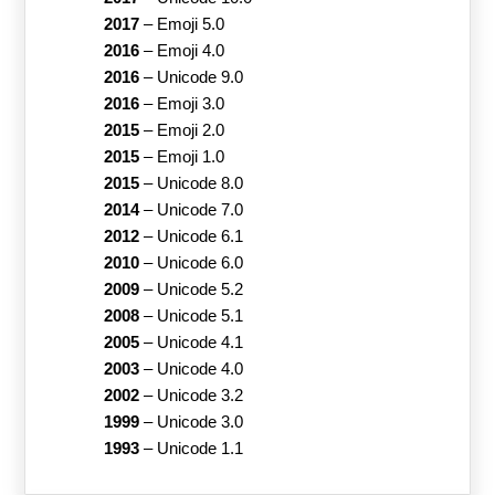
2017
–
Emoji 5.0
2016
–
Emoji 4.0
2016
–
Unicode 9.0
2016
–
Emoji 3.0
2015
–
Emoji 2.0
2015
–
Emoji 1.0
2015
–
Unicode 8.0
2014
–
Unicode 7.0
2012
–
Unicode 6.1
2010
–
Unicode 6.0
2009
–
Unicode 5.2
2008
–
Unicode 5.1
2005
–
Unicode 4.1
2003
–
Unicode 4.0
2002
–
Unicode 3.2
1999
–
Unicode 3.0
1993
–
Unicode 1.1