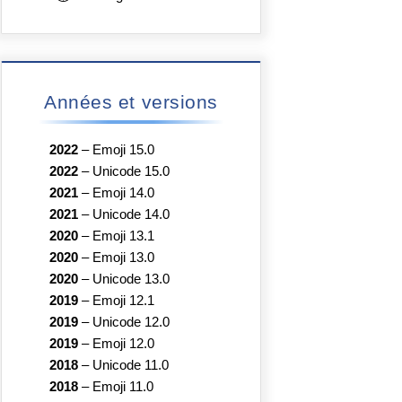
Années et versions
2022
–
Emoji 15.0
2022
–
Unicode 15.0
2021
–
Emoji 14.0
2021
–
Unicode 14.0
2020
–
Emoji 13.1
2020
–
Emoji 13.0
2020
–
Unicode 13.0
2019
–
Emoji 12.1
2019
–
Unicode 12.0
2019
–
Emoji 12.0
2018
–
Unicode 11.0
2018
–
Emoji 11.0