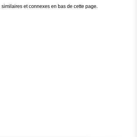
 similaires et connexes en bas de cette page.