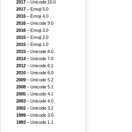
2017
–
Unicode 10.0
2017
–
Emoji 5.0
2016
–
Emoji 4.0
2016
–
Unicode 9.0
2016
–
Emoji 3.0
2015
–
Emoji 2.0
2015
–
Emoji 1.0
2015
–
Unicode 8.0
2014
–
Unicode 7.0
2012
–
Unicode 6.1
2010
–
Unicode 6.0
2009
–
Unicode 5.2
2008
–
Unicode 5.1
2005
–
Unicode 4.1
2003
–
Unicode 4.0
2002
–
Unicode 3.2
1999
–
Unicode 3.0
1993
–
Unicode 1.1