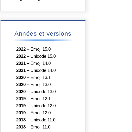
Années et versions
2022
–
Emoji 15.0
2022
–
Unicode 15.0
2021
–
Emoji 14.0
2021
–
Unicode 14.0
2020
–
Emoji 13.1
2020
–
Emoji 13.0
2020
–
Unicode 13.0
2019
–
Emoji 12.1
2019
–
Unicode 12.0
2019
–
Emoji 12.0
2018
–
Unicode 11.0
2018
–
Emoji 11.0