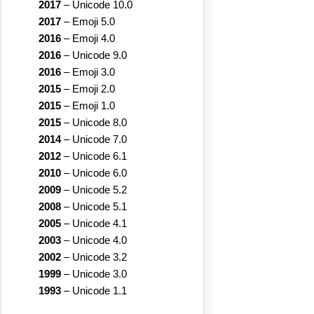
2017
–
Unicode 10.0
2017
–
Emoji 5.0
2016
–
Emoji 4.0
2016
–
Unicode 9.0
2016
–
Emoji 3.0
2015
–
Emoji 2.0
2015
–
Emoji 1.0
2015
–
Unicode 8.0
2014
–
Unicode 7.0
2012
–
Unicode 6.1
2010
–
Unicode 6.0
2009
–
Unicode 5.2
2008
–
Unicode 5.1
2005
–
Unicode 4.1
2003
–
Unicode 4.0
2002
–
Unicode 3.2
1999
–
Unicode 3.0
1993
–
Unicode 1.1