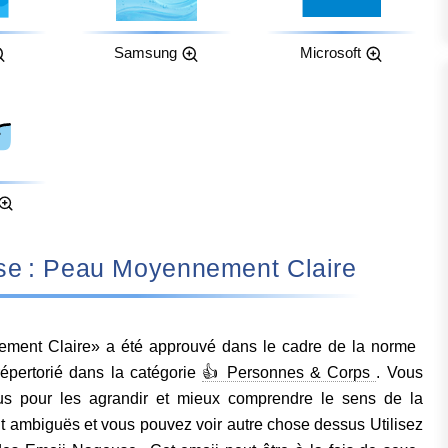
Samsung
Microsoft
 Nageuse : Peau Moyennement Claire
ent Claire» a été approuvé dans le cadre de la norme
répertorié dans la catégorie
👍 Personnes & Corps
. Vous
us pour les agrandir et mieux comprendre le sens de la
 ambiguës et vous pouvez voir autre chose dessus Utilisez